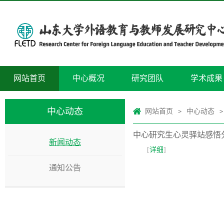
网站首页
中心概况
研究团队
学术成果
中心动态
网站首页
中心动态
>
>
中心研究生心灵驿站感悟
新闻动态
[
详细
]
通知公告