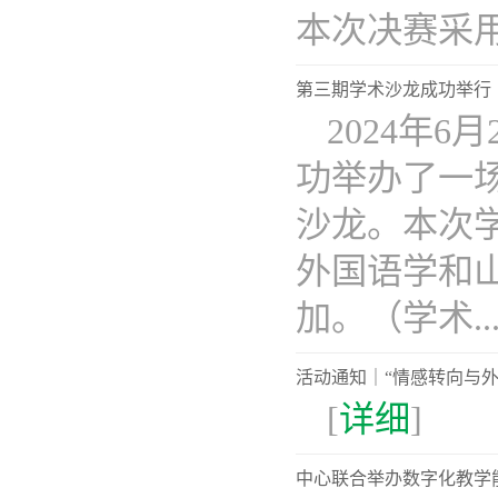
本次决赛采用抽
第三期学术沙龙成功举行
2024年
功举办了一
沙龙。本次
外国语学和
加。（学术...
活动通知｜“情感转向与外
[
详细
]
中心联合举办数字化教学