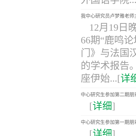
我中心研究员卢梦雅老师
12月19
66期“鹿鸣
门》与法国
的学术报告
座伊始...[
详
中心研究生参加第二期朋
[
详细
]
中心研究生参加第一期朋
[
详细
]